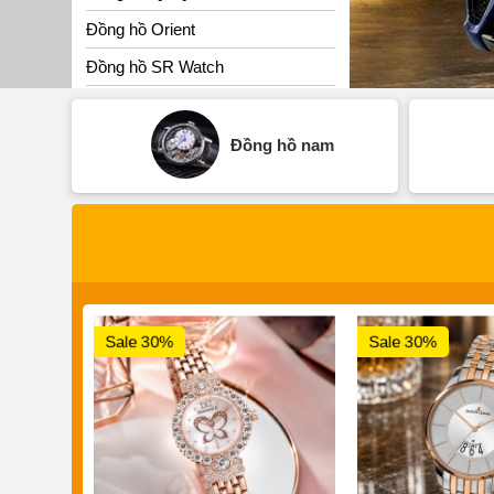
Đồng hồ Orient
Đồng hồ SR Watch
Đồng hồ nam
Sale 30%
Sale 30%