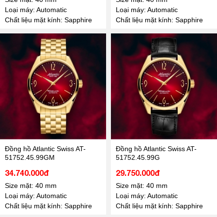
Loại máy: Automatic
Loại máy: Automatic
Chất liệu mặt kính: Sapphire
Chất liệu mặt kính: Sapphire
Đồng hồ Atlantic Swiss AT-
Đồng hồ Atlantic Swiss AT-
51752.45.99GM
51752.45.99G
34.740.000đ
29.750.000đ
Size mặt: 40 mm
Size mặt: 40 mm
Loại máy: Automatic
Loại máy: Automatic
Chất liệu mặt kính: Sapphire
Chất liệu mặt kính: Sapphire