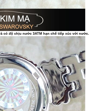
 có độ chịu nước 3ATM hạn chế tiếp xúc với nước.