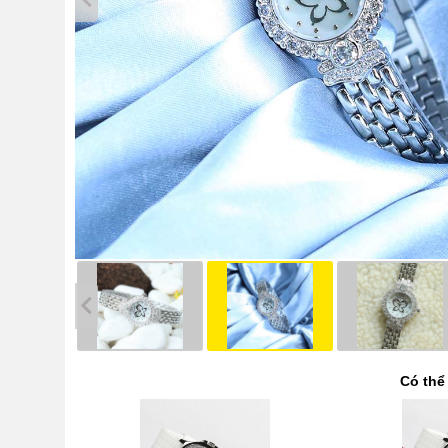
Có thể