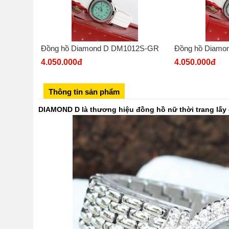
Đồng hồ Diamond D DM1012S-GR
Đồng hồ Diamo
4.050.000đ
4.050.000đ
Thông tin sản phẩm
DIAMOND D là thương hiệu đồng hồ nữ thời trang lấ