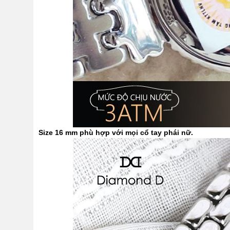
Size 16 mm phù hợp với mọi cổ tay phái nữ.