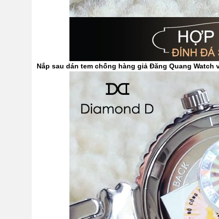
Nắp sau dán tem chống hàng giả Đăng Quang Watch và