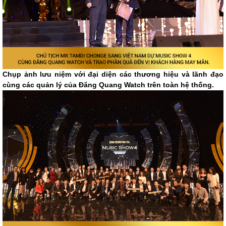
Chụp ảnh lưu niệm với đại diện các thương hiệu và lãnh đạo
cùng các quản lý của Đăng Quang Watch trên toàn hệ thống.