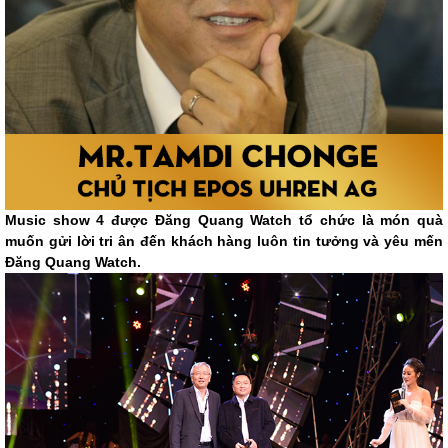
Music show 4 được Đăng Quang Watch tổ chức là món quà
muốn gửi lời tri ân đến khách hàng luôn tin tưởng và yêu mến
Đăng Quang Watch.