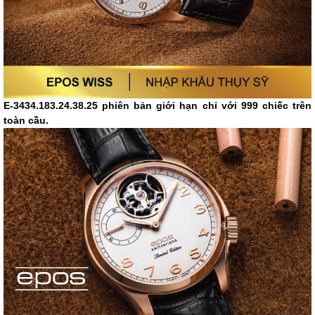
E-3434.183.24.38.25
phiên bản giới hạn chỉ với 999 chiếc trên
toàn cầu.