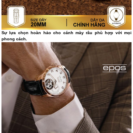
Sự lựa chọn hoàn hảo cho cánh mày râu phù hợp với mọi
phong cách.