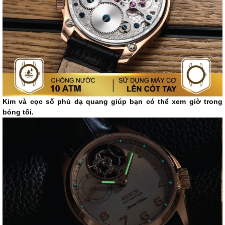
Kim và cọc số phủ dạ quang giúp bạn có thể xem giờ trong
bóng tối.