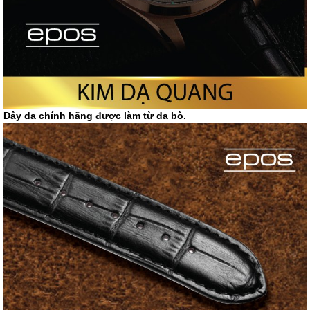
Dây da chính hãng được làm từ da bò.