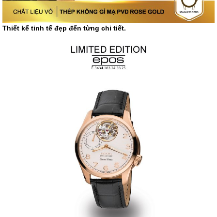
Thiết kế tinh tế đẹp đến từng chi tiết.