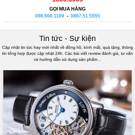
GỌI MUA HÀNG
098.668.1189
-
0867.51.5555
Tin tức - Sự kiện
Cập nhật tin tức hay mới nhất về đồng hồ, kính mắt, quà tặng, thông
tin tổng hợp được cập nhật 24h. Các bài viết review đánh giá, tư vấn
và hướng dẫn sử dụng sản phẩm...