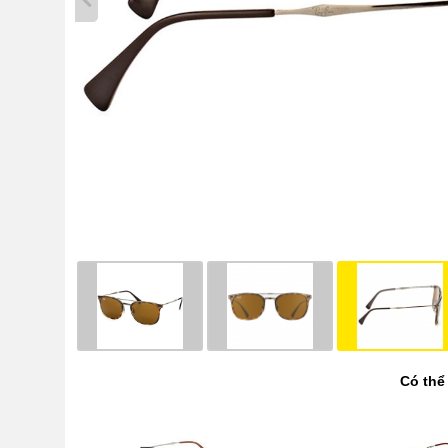
Có thể