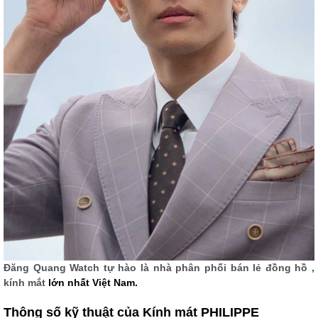
Đăng Quang Watch tự hào là nhà phân phối bán lẻ đồng hồ ,
kính mắt
lớn nhất Việt Nam.
Thông số kỹ thuật của Kính mát PHILIPPE