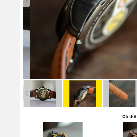
Có thể