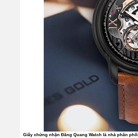
Giấy chứng nhận Đăng Quang Watch là nhà phân phố