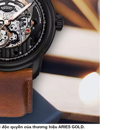
i độc quyền của thương hiệu ARIES GOLD.