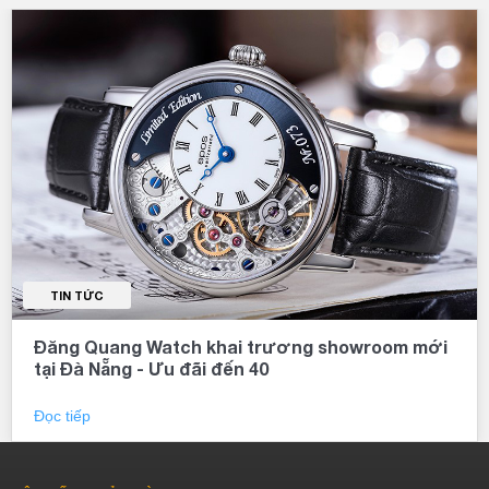
TIN TỨC
Đăng Quang Watch khai trương showroom mới
tại Đà Nẵng - Ưu đãi đến 40
Đọc tiếp