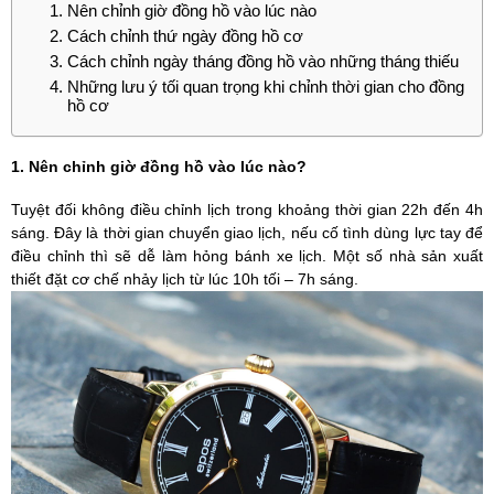
Nên chỉnh giờ đồng hồ vào lúc nào
Cách chỉnh thứ ngày đồng hồ cơ
Cách chỉnh ngày tháng đồng hồ vào những tháng thiếu
Những lưu ý tối quan trọng khi chỉnh thời gian cho đồng
hồ cơ
1. Nên chỉnh giờ đồng hồ vào lúc nào?
Tuyệt đối không điều chỉnh lịch trong khoảng thời gian 22h đến 4h
sáng. Đây là thời gian chuyển giao lịch, nếu cố tình dùng lực tay để
điều chỉnh thì sẽ dễ làm hỏng bánh xe lịch. Một số nhà sản xuất
thiết đặt cơ chế nhảy lịch từ lúc 10h tối – 7h sáng.