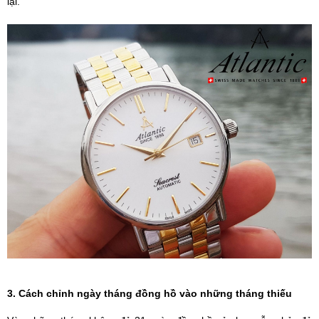
lại.
3. Cách chỉnh ngày tháng đồng hồ vào những tháng thiếu