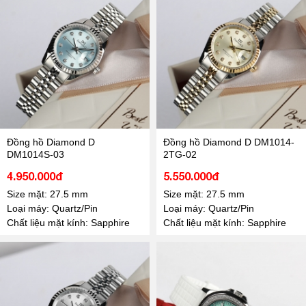
Đồng hồ Diamond D
Đồng hồ Diamond D DM1014-
DM1014S-03
2TG-02
4.950.000đ
5.550.000đ
Size mặt: 27.5 mm
Size mặt: 27.5 mm
Loại máy: Quartz/Pin
Loại máy: Quartz/Pin
Chất liệu mặt kính: Sapphire
Chất liệu mặt kính: Sapphire