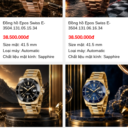
Đồng hồ Epos Swiss E-
Đồng hồ Epos Swiss E-
3504.131.05.15.34
3504.131.06.16.34
38.500.000đ
38.500.000đ
Size mặt: 41.5 mm
Size mặt: 41.5 mm
Loại máy: Automatic
Loại máy: Automatic
Chất liệu mặt kính: Sapphire
Chất liệu mặt kính: Sapphire