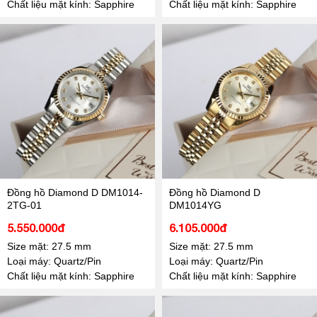
Chất liệu mặt kính: Sapphire
Chất liệu mặt kính: Sapphire
Đồng hồ Diamond D DM1014-
Đồng hồ Diamond D
2TG-01
DM1014YG
5.550.000đ
6.105.000đ
Size mặt: 27.5 mm
Size mặt: 27.5 mm
Loại máy: Quartz/Pin
Loại máy: Quartz/Pin
Chất liệu mặt kính: Sapphire
Chất liệu mặt kính: Sapphire